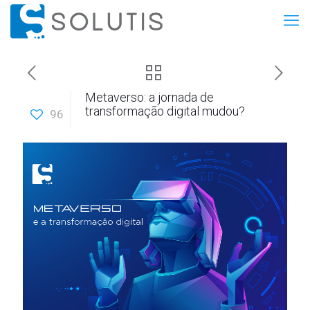
Metaverso: a jornada de
transformação digital mudou?
96