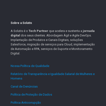
Sobre a Solutis
A Solutis é o
Tech Partner
que acelera e sustenta a
jornada
digital
dos seus clientes. Abordagem Ágil e Agile DevOps.
Implantação de Produtos e Canais Digitais, soluções
Salesforce, migração de serviços para Cloud, implementação
de Automação e RPA, serviços de Suporte e Monitoramento
Digital.
Nossa Política de Qualidade
.
Relatório de Transparência e Igualdade Salarial de Mulheres e
Homens
.
Canal de Denúncias
.
Política de Proteção de Dados
.
Política Anticorrupção
.