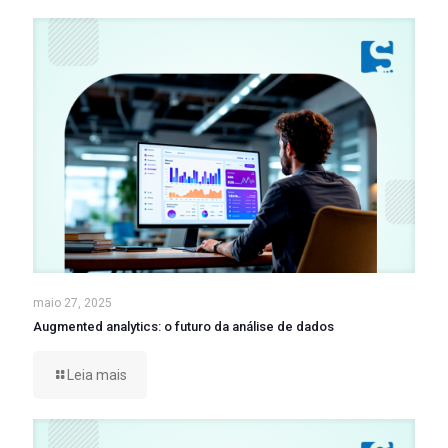
maio 27, 2025
Augmented analytics: o futuro da análise de dados
Leia mais