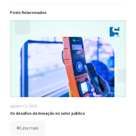
Posts Relacionados
agosto 12, 2025
Os desafios da inovação no setor público
Leia mais