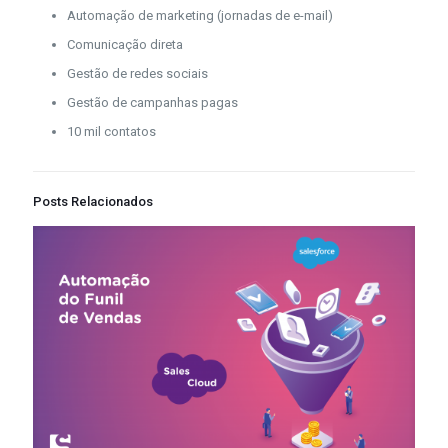
Automação de marketing (jornadas de e-mail)
Comunicação direta
Gestão de redes sociais
Gestão de campanhas pagas
10 mil contatos
Posts Relacionados