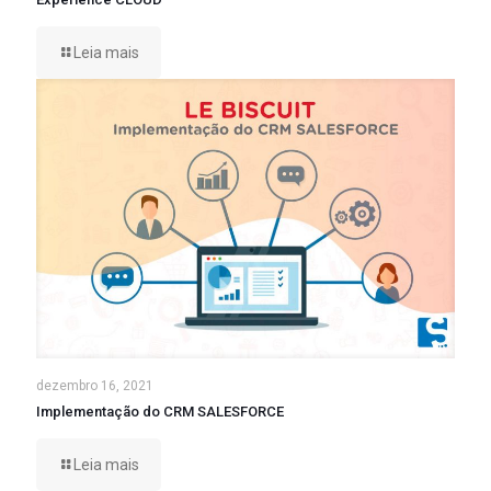
Leia mais
dezembro 16, 2021
Implementação do CRM SALESFORCE
Leia mais