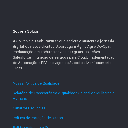
Sobre a Solutis
A Solutis é o
Tech Partner
que acelera e sustenta a
jornada
digital
dos seus clientes. Abordagem Ágil e Agile DevOps.
Implantação de Produtos e Canais Digitais, soluções
Salesforce, migração de serviços para Cloud, implementação
de Automação e RPA, serviços de Suporte e Monitoramento
Digital.
Nossa Política de Qualidade
.
Relatório de Transparência e Igualdade Salarial de Mulheres e
Homens
.
Canal de Denúncias
.
Política de Proteção de Dados
.
Política Anticorrupção
.