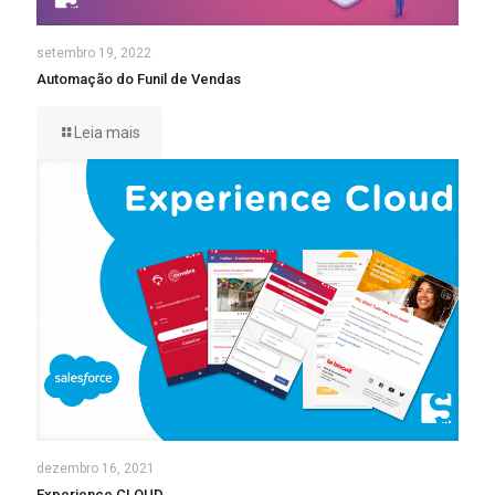
setembro 19, 2022
Automação do Funil de Vendas
Leia mais
dezembro 16, 2021
Experience CLOUD