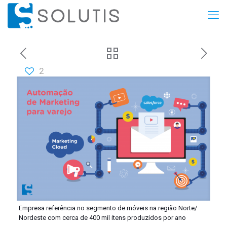
2
Empresa referência no segmento de móveis na região Norte/
Nordeste com cerca de 400 mil itens produzidos por ano