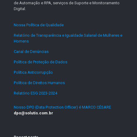
de Automação e RPA, serviços de Suporte e Monitoramento
Digital.
Nossa Política de Qualidade
.
Relatório de Transparência e Igualdade Salarial de Mulheres e
Homens
.
Canal de Denúncias
.
Política de Proteção de Dados
.
Política Anticorrupção
.
Política de Direitos Humanos
.
Relatório ESG 2023-2024
.
Nosso DPO (Data Protection Officer) é MARCO CÉSARE
dpo@solutis.com.br