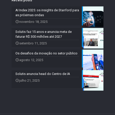
Recent posts
AI Index 2025: os insights de Stanford para
as próximas ondas
novembro 18, 2025
Solutis faz 15 anos e anuncia meta de
faturar R$ 300 milhões até 2027
setembro 11, 2025
Os desafios da inovação no setor público
agosto 12, 2025
Solutis anuncia head do Centro de IA
julho 21, 2025