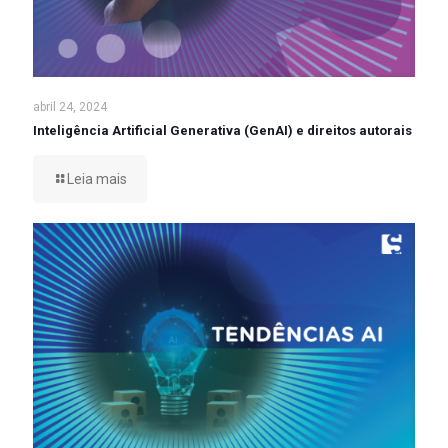
abril 24, 2024
Inteligência Artificial Generativa (GenAI) e direitos autorais
Leia mais