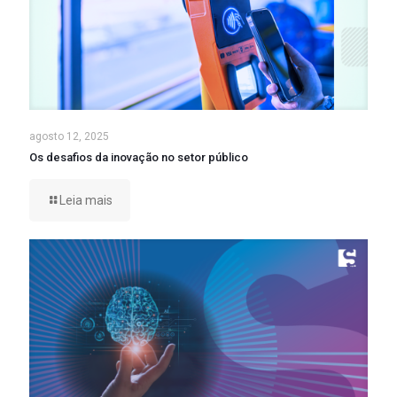
agosto 12, 2025
Os desafios da inovação no setor público
Leia mais