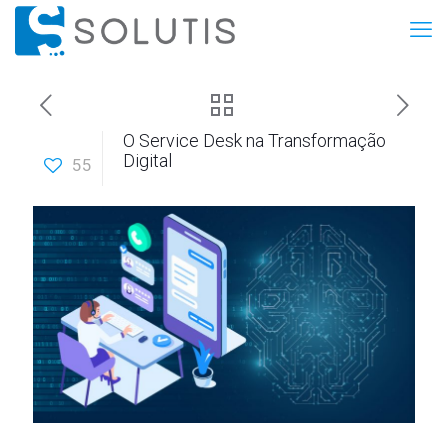
O Service Desk na Transformação
Digital
55