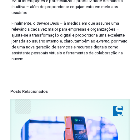
evitar interrupções e potencializar a produtividade de maneira
intuitiva – além de proporcionar engajamento em meio aos
usuários.
Finalmente, o
Service Desk
– à medida em que assume uma
relevância cada vez maior para empresas e organizações –
ajusta-se à transformação digital e proporciona uma excelente
jornada ao usuário interno e, claro, também ao
externo
, por meio
de uma nova geração de serviços e recursos digitais como
assistente pessoais virtuais e ferramentas de colaboração na
nuvem.
Posts Relacionados