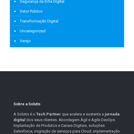
Segurança da Infra Digital
Setor Público
Transformação Digital
Uncategorized
Varejo
Sobre a Solutis
A Solutis é o
Tech Partner
que acelera e sustenta a
jornada
digital
dos seus clientes. Abordagem Ágil e Agile DevOps.
Implantação de Produtos e Canais Digitais, soluções
Salesforce, migração de serviços para Cloud, implementação