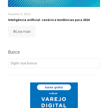
fevereiro 9, 2024
Inteligência artificial: cenário e tendências para 2024
Leia mais
Busca